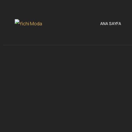
ANA SAYFA