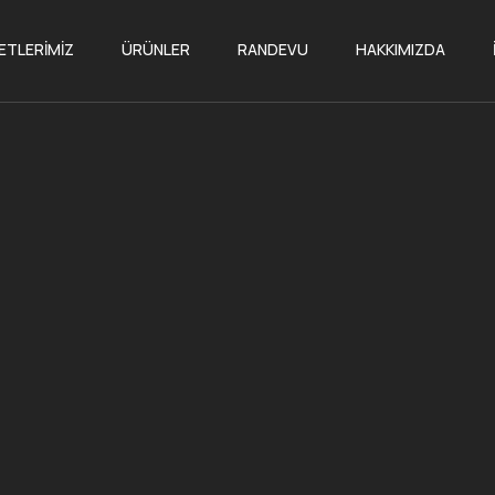
ETLERIMIZ
ÜRÜNLER
RANDEVU
HAKKIMIZDA