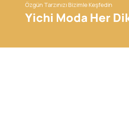
Özgün Tarzınızı Bizimle Keşfedin
Yichi Moda Her Di