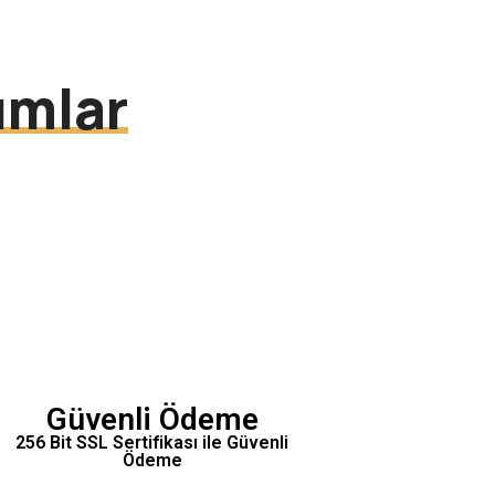
ımlar
Güvenli Ödeme
256 Bit SSL Sertifikası ile Güvenli
Ödeme