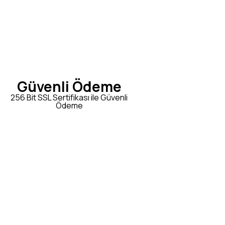
Güvenli Ödeme
256 Bit SSL Sertifikası ile Güvenli
Ödeme