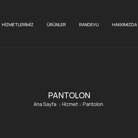
HIZMETLERIMIZ
ÜRÜNLER
RANDEVU
HAKKIMIZDA
PANTOLON
Ana Sayfa
Hizmet
Pantolon