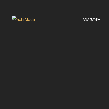
ANA SAYFA