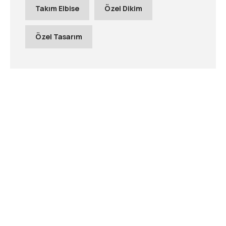
Takım Elbise
Özel Dikim
Özel Tasarım