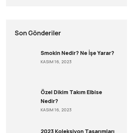
Son Gönderiler
Smokin Nedir? Ne İşe Yarar?
KASIM 16, 2023
Özel Dikim Takım Elbise
Nedir?
KASIM 16, 2023
2023 Koleksiyon Tasarımları