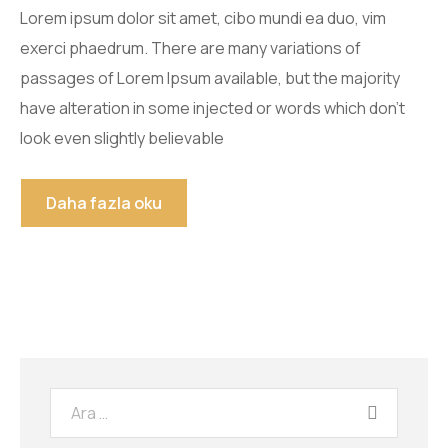
Lorem ipsum dolor sit amet, cibo mundi ea duo, vim
exerci phaedrum. There are many variations of
passages of Lorem Ipsum available, but the majority
have alteration in some injected or words which don’t
look even slightly believable
Daha fazla oku