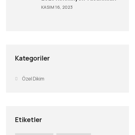
KASIM 16, 2023
Kategoriler
Özel Dikim
Etiketler