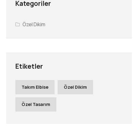
Kategoriler
Özel Dikim
Etiketler
Takım Elbise
Özel Dikim
Özel Tasarım