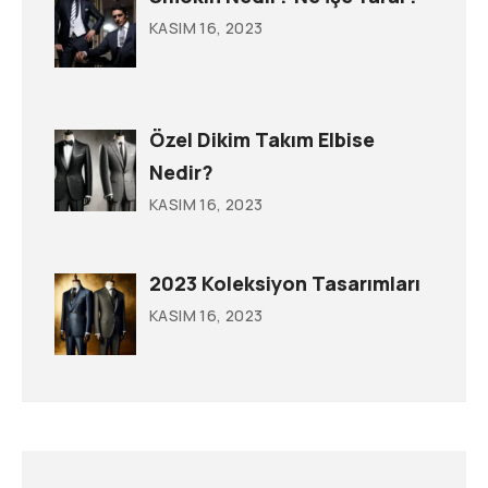
KASIM 16, 2023
Özel Dikim Takım Elbise
Nedir?
KASIM 16, 2023
2023 Koleksiyon Tasarımları
KASIM 16, 2023