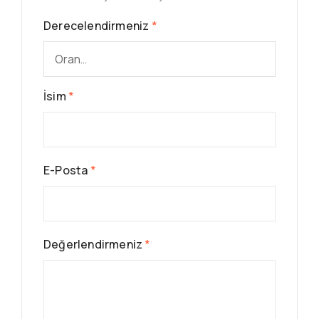
Derecelendirmeniz
*
İsim
*
E-Posta
*
Değerlendirmeniz
*