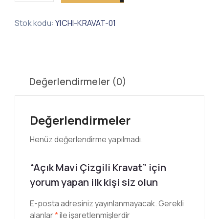
Stok kodu:
YICHI-KRAVAT-01
Değerlendirmeler (0)
Değerlendirmeler
Henüz değerlendirme yapılmadı.
“Açık Mavi Çizgili Kravat” için
yorum yapan ilk kişi siz olun
E-posta adresiniz yayınlanmayacak.
Gerekli
alanlar
*
ile işaretlenmişlerdir