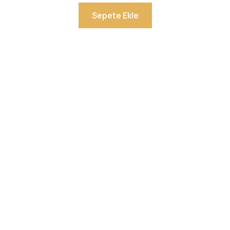
Sepete Ekle