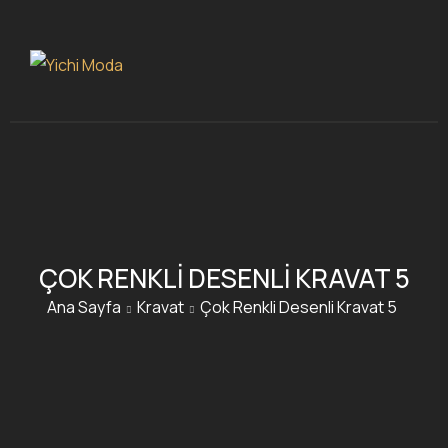
ÇOK RENKLI DESENLI KRAVAT 5
Ana Sayfa
Kravat
Çok Renkli Desenli Kravat 5