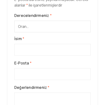
alanlar
*
ile işaretlenmişlerdir
Derecelendirmeniz
*
İsim
*
E-Posta
*
Değerlendirmeniz
*