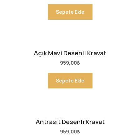
Sepete Ekle
Açık Mavi Desenli Kravat
959,00
₺
Sepete Ekle
Antrasit Desenli Kravat
959,00
₺