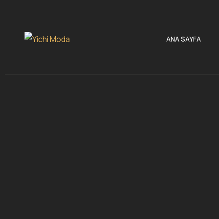
ANA SAYFA