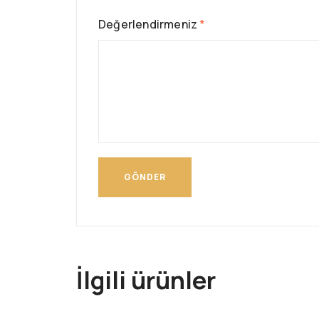
Değerlendirmeniz
*
İlgili ürünler